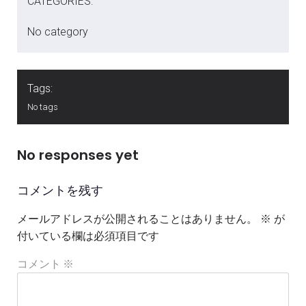
CATEGORIES:
No category
Tags:
No tags
No responses yet
コメントを残す
メールアドレスが公開されることはありません。
※
が
付いている欄は必須項目です
コメント
※