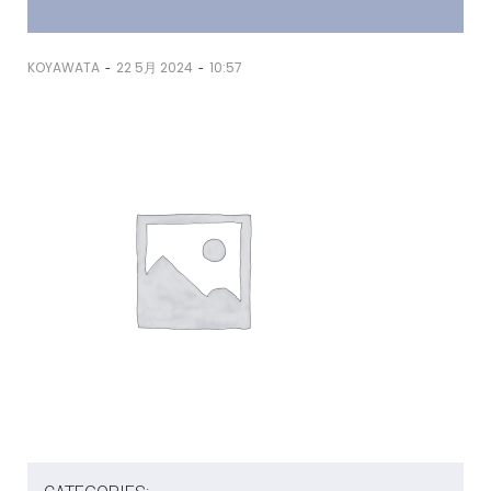
-
-
KOYAWATA
22 5月 2024
10:57