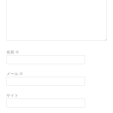
名前
※
メール
※
サイト