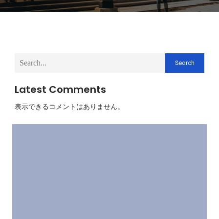
Search
Latest Comments
表示できるコメントはありません。