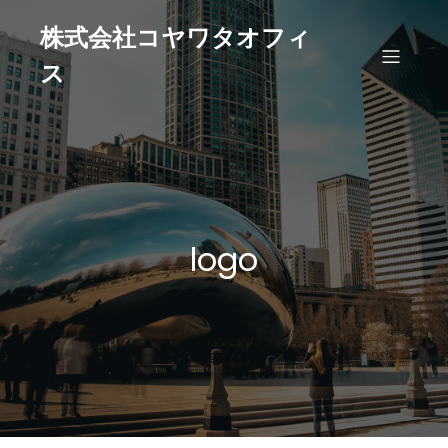
株式会社コヤワタオフィ
ス
logo