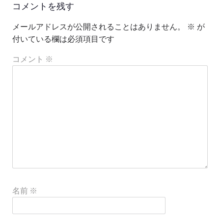
コメントを残す
メールアドレスが公開されることはありません。
※
が
付いている欄は必須項目です
コメント
※
名前
※