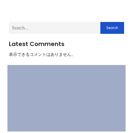
Search
Latest Comments
表示できるコメントはありません。