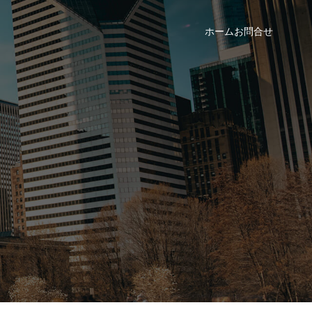
ホーム
お問合せ