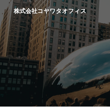
株式会社コヤワタオフィス