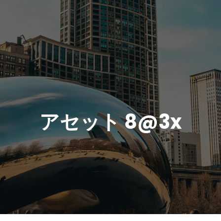
アセット 8@3x