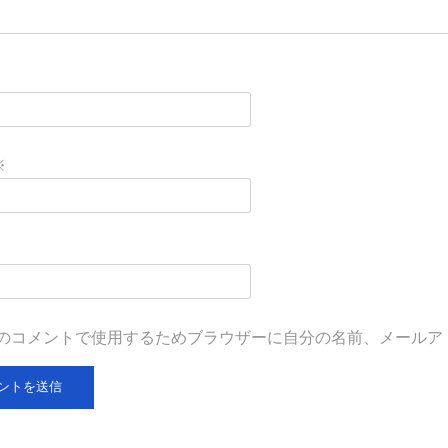
※
のコメントで使用するためブラウザーに自分の名前、メールア