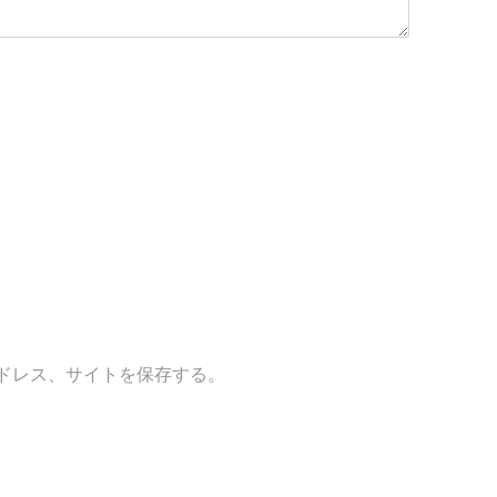
ドレス、サイトを保存する。